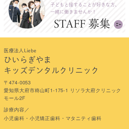
子どもと接することが好きな方、
一緒に働きませんか！
医療法人Liebe
ひいらぎやま
キッズデンタルクリニック
〒474-0053
愛知県大府市柊山町1-175-1 リソラ大府クリニック
モール2F
診療内容／
小児歯科・小児矯正歯科・マタニティ歯科