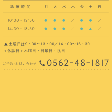
土曜日は9：30〜13：00／14：00〜16：30
＜休診日＞木曜日・日曜日・祝日