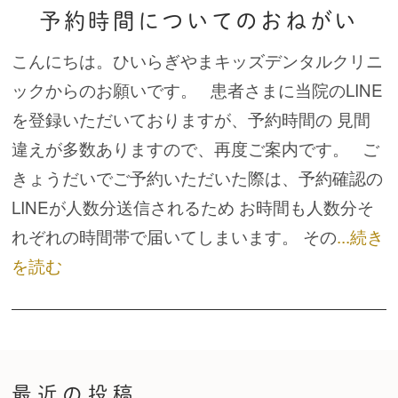
予約時間についてのおねがい
こんにちは。ひいらぎやまキッズデンタルクリニ
ックからのお願いです。 患者さまに当院のLINE
を登録いただいておりますが、予約時間の 見間
違えが多数ありますので、再度ご案内です。 ご
きょうだいでご予約いただいた際は、予約確認の
LINEが人数分送信されるため お時間も人数分そ
れぞれの時間帯で届いてしまいます。 その
...続き
を読む
最近の投稿