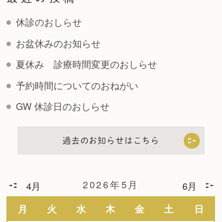
休診のおしらせ
お盆休みのお知らせ
夏休み 診療時間変更のおしらせ
予約時間についてのおねがい
GW 休診日のおしらせ
過去のお知らせはこちら
2026年5月
4月
6月
月
火
水
木
金
土
日