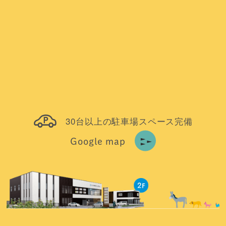
30台以上の駐車場スペース完備
Google map