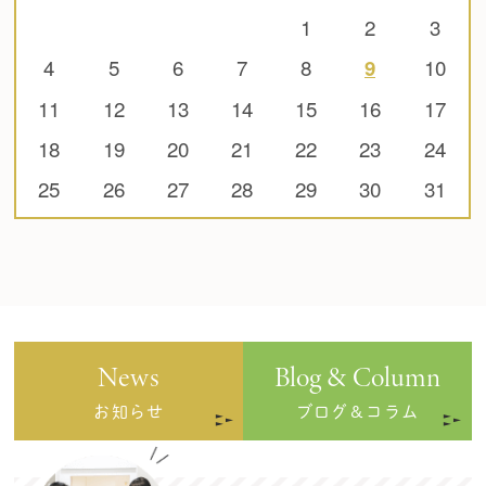
1
2
3
4
5
6
7
8
10
9
11
12
13
14
15
16
17
18
19
20
21
22
23
24
25
26
27
28
29
30
31
News
Blog & Column
お知らせ
ブログ＆コラム